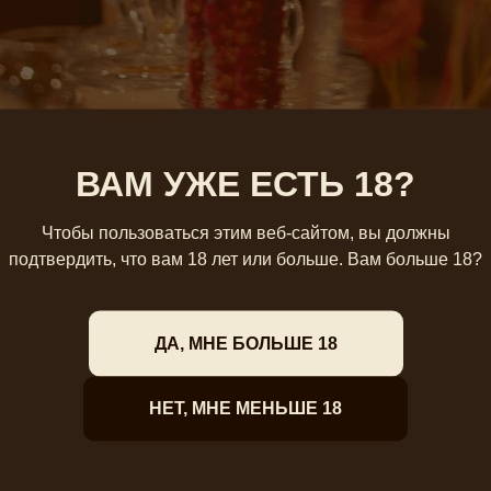
ВАМ УЖЕ ЕСТЬ 18?
Чтобы пользоваться этим веб-сайтом, вы должны
подтвердить, что вам 18 лет или больше. Вам больше 18?
ДА, МНЕ БОЛЬШЕ 18
НЕТ, МНЕ МЕНЬШЕ 18