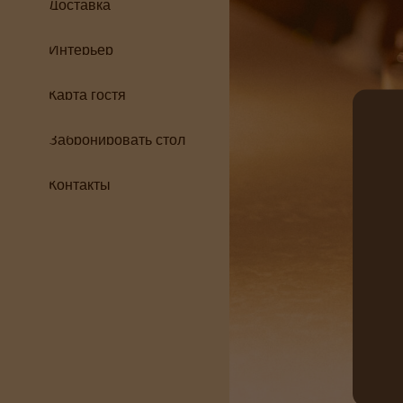
Доставка
Интерьер
Карта гостя
Забронировать стол
Контакты